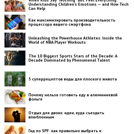
Understanding Children’s Emotions — and How Tech
Can Help
Как максимизировать производительность
процессора вашего смартфона
Unleashing the Powerhouse Athletes: Inside the
World of NBA Player Workouts
The 10 Biggest Sports Stars of the Decade: A
Decade Dominated by Phenomenal Talent
5 суперрецептов воды для плоского живота
Почему нельзя готовить еду в алюминиевой
фольге
Отдых для двоих: идеи, куда съездить
влюбленным
Гид по SPF: как правильно выбрать и