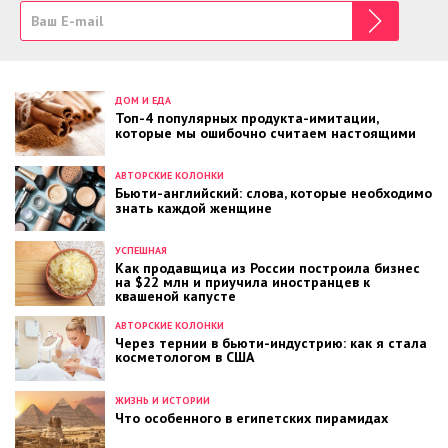
ДОМ И ЕДА
Топ-4 популярных продукта-имитации,
которые мы ошибочно считаем настоящими
АВТОРСКИЕ КОЛОНКИ
Бьюти-английский: слова, которые необходимо
знать каждой женщине
УСПЕШНАЯ
Как продавщица из России построила бизнес
на $22 млн и приучила иностранцев к
квашеной капусте
АВТОРСКИЕ КОЛОНКИ
Через тернии в бьюти-индустрию: как я стала
косметологом в США
ЖИЗНЬ И ИСТОРИИ
Что особенного в египетских пирамидах