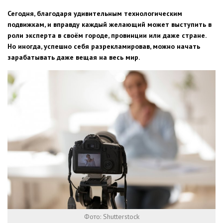
Сегодня, благодаря удивительным технологическим
подвижкам, и вправду каждый желающий может выступить в
роли эксперта в своём городе, провинции или даже стране.
Но иногда, успешно себя разрекламировав, можно начать
зарабатывать даже вещая на весь мир.
Фото: Shutterstock