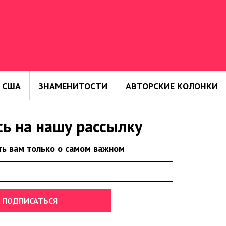
 США
ЗНАМЕНИТОСТИ
АВТОРСКИЕ КОЛОНКИ
ь на нашу рассылку
ь вам только о самом важном
ПОДПИСАТЬСЯ