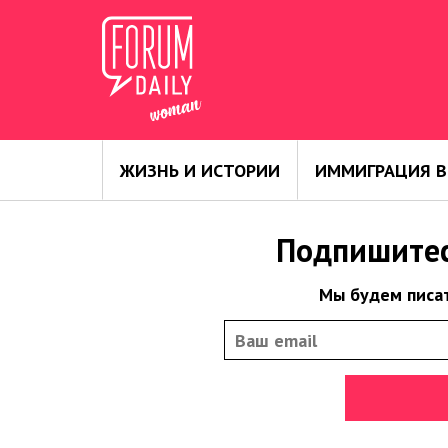
ЖИЗНЬ И ИСТОРИИ
ИММИГРАЦИЯ В
Подпишитес
Мы будем писат