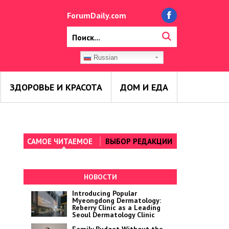
ForumDaily.com
Russian
ЗДОРОВЬЕ И КРАСОТА
ДОМ И ЕДА
САМОЕ ЧИТАЕМОЕ
ВЫБОР РЕДАКЦИИ
НОВОСТИ
Introducing Popular
Myeongdong Dermatology:
Reberry Clinic as a Leading
Seoul Dermatology Clinic