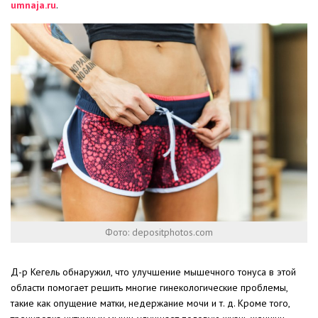
umnaja.ru
.
Фото: depositphotos.com
Д-р Кегель обнаружил, что улучшение мышечного тонуса в этой
области помогает решить многие гинекологические проблемы,
такие как опущение матки, недержание мочи и т. д. Кроме того,