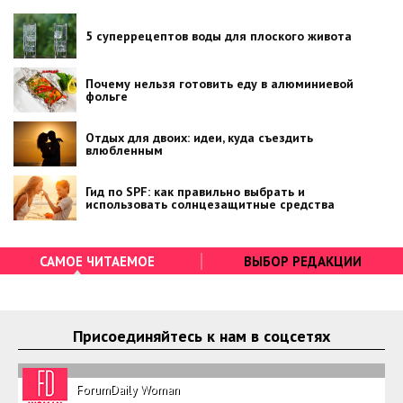
5 суперрецептов воды для плоского живота
Почему нельзя готовить еду в алюминиевой
фольге
Отдых для двоих: идеи, куда съездить
влюбленным
Гид по SPF: как правильно выбрать и
использовать солнцезащитные средства
САМОЕ ЧИТАЕМОЕ
ВЫБОР РЕДАКЦИИ
Присоединяйтесь к нам в соцсетях
ForumDaily Woman