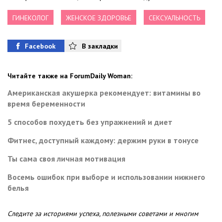
ГИНЕКОЛОГ
ЖЕНСКОЕ ЗДОРОВЬЕ
СЕКСУАЛЬНОСТЬ
Facebook
В закладки
Читайте также на ForumDaily Woman:
Американская акушерка рекомендует: витамины во
время беременности
5 способов похудеть без упражнений и диет
Фитнес, доступный каждому: держим руки в тонусе
Ты сама своя личная мотивация
Восемь ошибок при выборе и использовании нижнего
белья
Следите за историями успеха, полезными советами и многим