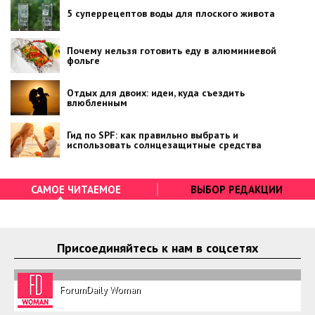
5 суперрецептов воды для плоского живота
Почему нельзя готовить еду в алюминиевой
фольге
Отдых для двоих: идеи, куда съездить
влюбленным
Гид по SPF: как правильно выбрать и
использовать солнцезащитные средства
САМОЕ ЧИТАЕМОЕ
ВЫБОР РЕДАКЦИИ
Присоединяйтесь к нам в соцсетях
ForumDaily Woman