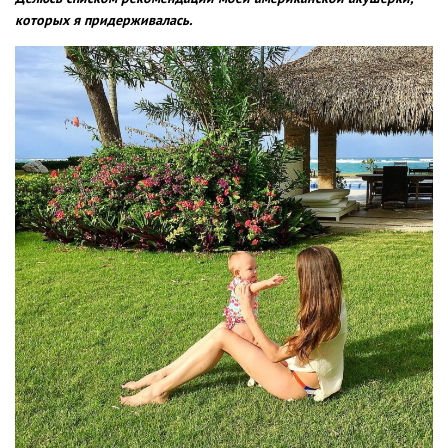
которых я придерживалась.