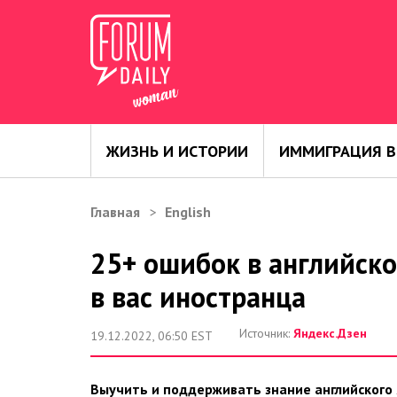
ЖИЗНЬ И ИСТОРИИ
ИММИГРАЦИЯ В
Главная
English
25+ ошибок в английско
в вас иностранца
Источник:
Яндекс.Дзен
19.12.2022, 06:50 EST
Выучить и поддерживать знание английского 