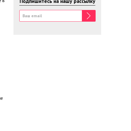
е в
Подпишитесь на нашу рассылку
ые