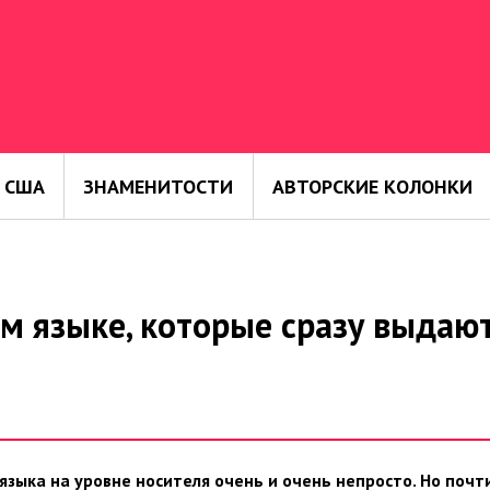
 США
ЗНАМЕНИТОСТИ
АВТОРСКИЕ КОЛОНКИ
м языке, которые сразу выдаю
языка на уровне носителя очень и очень непросто. Но почт