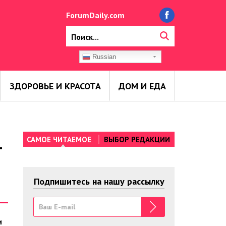
ForumDaily.com
Russian
ЗДОРОВЬЕ И КРАСОТА
ДОМ И ЕДА
САМОЕ ЧИТАЕМОЕ
ВЫБОР РЕДАКЦИИ
т
Подпишитесь на нашу рассылку
и