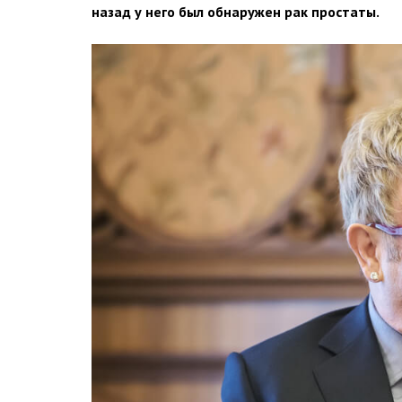
назад у него был обнаружен рак простаты.