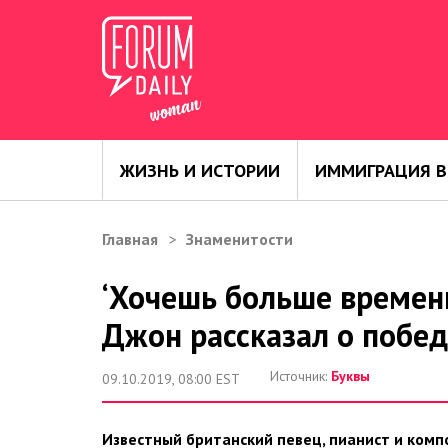
ЖИЗНЬ И ИСТОРИИ
ИММИГРАЦИЯ В
Главная
Знаменитости
‘Хочешь больше времени
Джон рассказал о побед
Источник:
Буквы
09.10.2019, 08:00 EST
Известный британский певец, пианист и компо