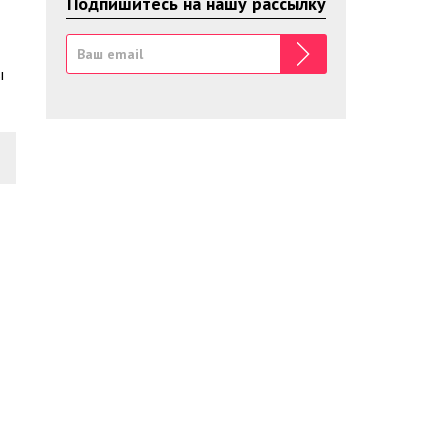
Подпишитесь на нашу рассылку
ы