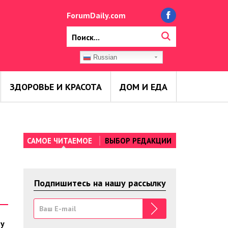
ForumDaily.com
Russian
ЗДОРОВЬЕ И КРАСОТА
ДОМ И ЕДА
САМОЕ ЧИТАЕМОЕ
ВЫБОР РЕДАКЦИИ
Подпишитесь на нашу рассылку
му