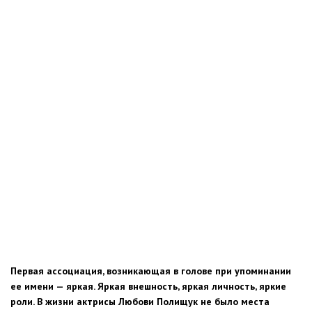
Первая ассоциация, возникающая в голове при упоминании
ее имени — яркая. Яркая внешность, яркая личность, яркие
роли. В жизни актрисы Любови Полищук не было места