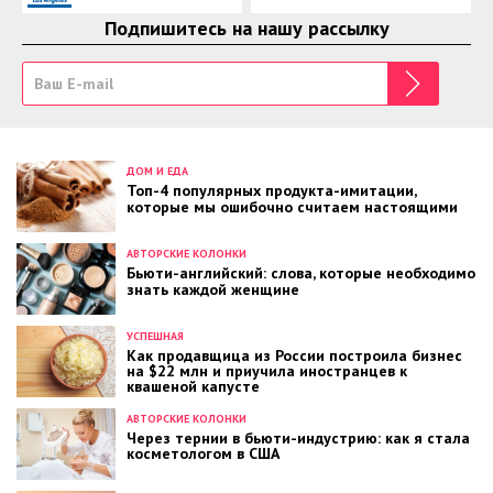
Подпишитесь на нашу рассылку
ДОМ И ЕДА
Топ-4 популярных продукта-имитации,
которые мы ошибочно считаем настоящими
АВТОРСКИЕ КОЛОНКИ
Бьюти-английский: слова, которые необходимо
знать каждой женщине
УСПЕШНАЯ
Как продавщица из России построила бизнес
на $22 млн и приучила иностранцев к
квашеной капусте
АВТОРСКИЕ КОЛОНКИ
Через тернии в бьюти-индустрию: как я стала
косметологом в США