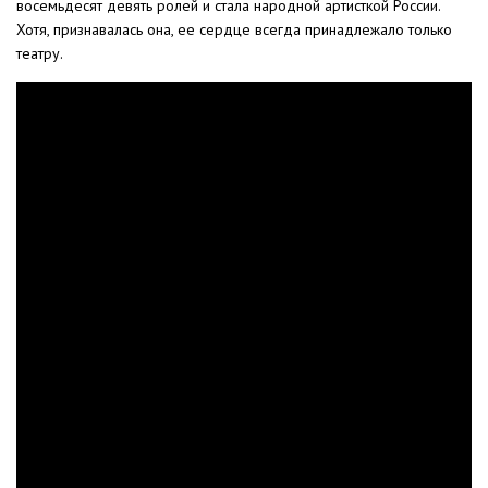
восемьдесят девять ролей и стала народной артисткой России.
Хотя, признавалась она, ее сердце всегда принадлежало только
театру.