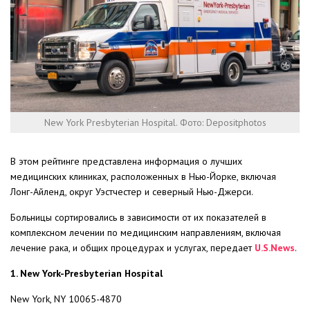
New York Presbyterian Hospital. Фото: Depositphotos
В этом рейтинге представлена информация о лучших
медицинских клиниках, расположенных в Нью-Йорке, включая
Лонг-Айленд, округ Уэстчестер и северный Нью-Джерси.
Больницы сортировались в зависимости от их показателей в
комплексном лечении по медицинским направлениям, включая
лечение рака, и общих процедурах и услугах, передает
U.S.News
.
1. New York-Presbyterian Hospital
New York, NY 10065-4870