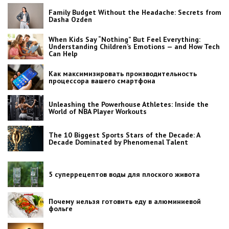
Family Budget Without the Headache: Secrets from
Dasha Ozden
When Kids Say “Nothing” But Feel Everything:
Understanding Children’s Emotions — and How Tech
Can Help
Как максимизировать производительность
процессора вашего смартфона
Unleashing the Powerhouse Athletes: Inside the
World of NBA Player Workouts
The 10 Biggest Sports Stars of the Decade: A
Decade Dominated by Phenomenal Talent
5 суперрецептов воды для плоского живота
Почему нельзя готовить еду в алюминиевой
фольге