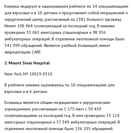
Клиника лидирует в национальном рейтинге по 14 специализациям
для взрослых и в 10 детских и представляет собой медицинский и
хирургический центр, рассчитанный на 2381 больного (кровать).
Имеет 108 964 госпитализаций за последний год. В клинике
проведено 33 063 ежегодных стационарных и 98 936
амбулаторных операций. В отделение неотложной помощи было
341 999 обращений. Является учебной больницей, имеет
аккредитацию CARF.
2. Mount Sinai Hospital
New York, NY 10029-0310
В рейтинге клиника оценивалась по 10 специализациям для
взрослых и в 6 детских.
Больница является общим медицинским и хирургическим
учреждением, рассчитанным на 1 175 мест с 59 459
госпитализациями за последний год. В нем проведено 33 124
ежегодных стационарных и 37 349 амбулаторных операций. В
отделение неотложной помощи было 156 105 обращений.