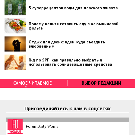
5 суперрецептов воды для плоского живота
Почему нельзя готовить еду в алюминиевой
фольге
Отдых для двоих: идеи, куда съездить
влюбленным
Гид по SPF: как правильно выбрать и
использовать солнцезащитные средства
САМОЕ ЧИТАЕМОЕ
ВЫБОР РЕДАКЦИИ
Присоединяйтесь к нам в соцсетях
ForumDaily Woman