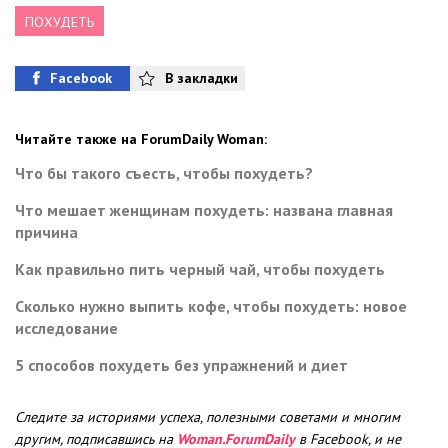
ПОХУДЕТЬ
Facebook
В закладки
Читайте также на ForumDaily Woman:
Что бы такого съесть, чтобы похудеть?
Что мешает женщинам похудеть: названа главная
причина
Как правильно пить черный чай, чтобы похудеть
Сколько нужно выпить кофе, чтобы похудеть: новое
исследование
5 способов похудеть без упражнений и диет
Следите за историями успеха, полезными советами и многим
другим, подписавшись на
Woman.ForumDaily
в Facebook, и не