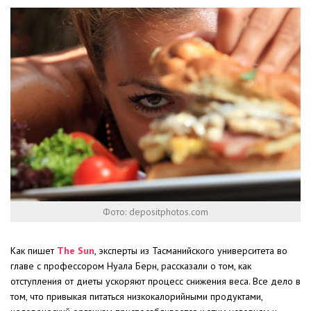
Фото: depositphotos.com
Как пишет
The Sun
, эксперты из Тасманийского университета во
главе с профессором Нуала Берн, рассказали о том, как
отступления от диеты ускоряют процесс снижения веса. Все дело в
том, что привыкая питаться низкокалорийными продуктами,