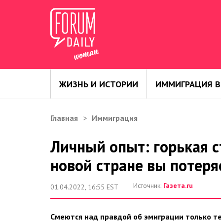
ЖИЗНЬ И ИСТОРИИ
ИММИГРАЦИЯ В
Главная
Иммиграция
Личный опыт: горькая с
новой стране вы потеря
Источник:
Газета.ru
01.04.2022, 16:55 EST
Смеются над правдой об эмиграции только те,