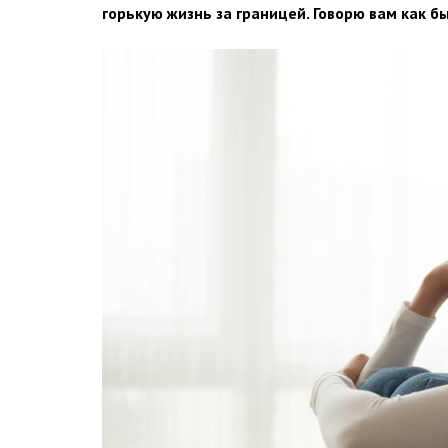
горькую жизнь за границей. Говорю вам как 