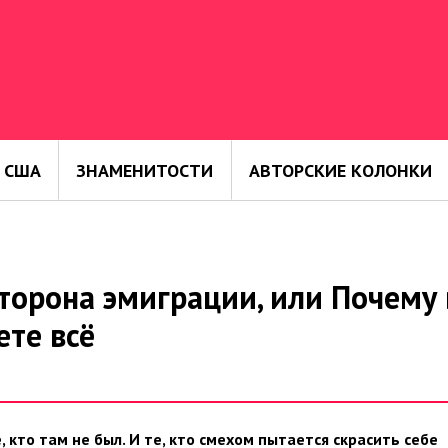
 США
ЗНАМЕНИТОСТИ
АВТОРСКИЕ КОЛОНКИ
торона эмиграции, или Почему 
ете всё
 кто там не был. И те, кто смехом пытается скрасить себе