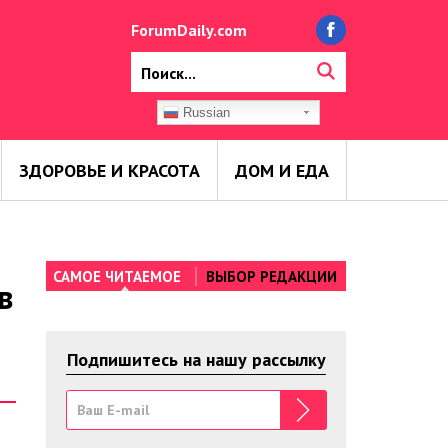
ForumDaily.com
Russian
ЗДОРОВЬЕ И КРАСОТА
ДОМ И ЕДА
САМОЕ ЧИТАЕМОЕ
ВЫБОР РЕДАКЦИИ
в
Подпишитесь на нашу рассылку