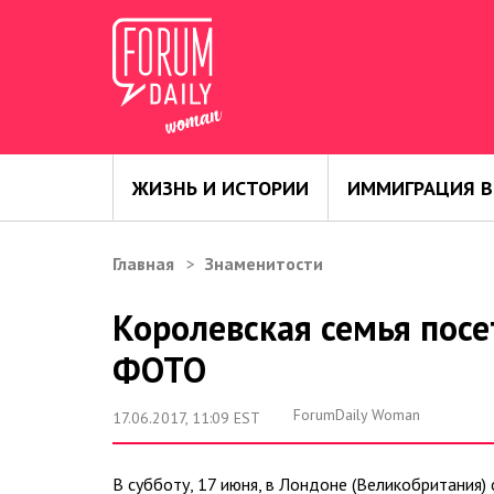
ЖИЗНЬ И ИСТОРИИ
ИММИГРАЦИЯ В
Главная
Знаменитости
Королевская семья посет
ФОТО
ForumDaily Woman
17.06.2017, 11:09 EST
В субботу, 17 июня, в Лондоне (Великобритания) 