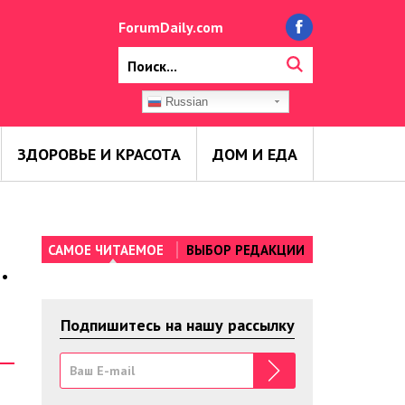
ForumDaily.com
Russian
ЗДОРОВЬЕ И КРАСОТА
ДОМ И ЕДА
САМОЕ ЧИТАЕМОЕ
ВЫБОР РЕДАКЦИИ
.
Подпишитесь на нашу рассылку