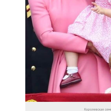
Королевская семь