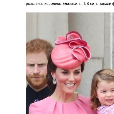
рождения королевы Елизаветы II. В сеть попали 