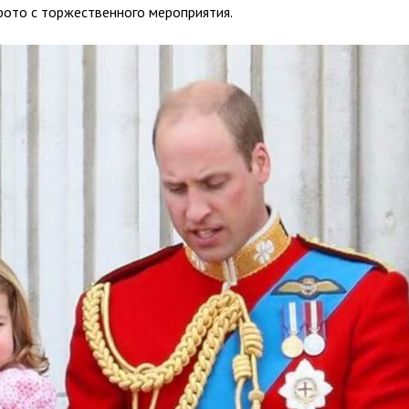
фото с торжественного мероприятия.