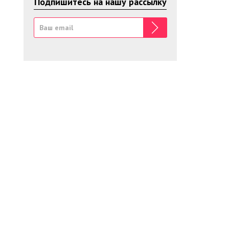
Подпишитесь на нашу рассылку