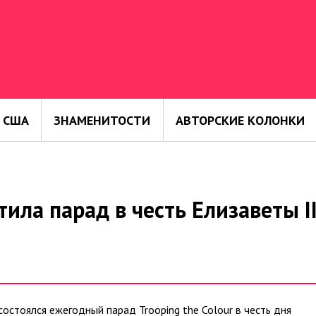
 США
ЗНАМЕНИТОСТИ
АВТОРСКИЕ КОЛОНКИ
ила парад в честь Елизаветы II
состоялся ежегодный парад Trooping the Colour в честь дня