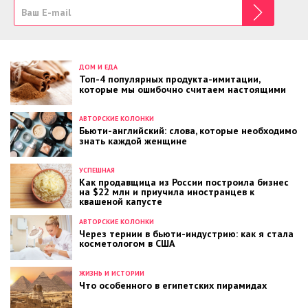
ДОМ И ЕДА
Топ-4 популярных продукта-имитации,
которые мы ошибочно считаем настоящими
АВТОРСКИЕ КОЛОНКИ
Бьюти-английский: слова, которые необходимо
знать каждой женщине
УСПЕШНАЯ
Как продавщица из России построила бизнес
на $22 млн и приучила иностранцев к
квашеной капусте
АВТОРСКИЕ КОЛОНКИ
Через тернии в бьюти-индустрию: как я стала
косметологом в США
ЖИЗНЬ И ИСТОРИИ
Что особенного в египетских пирамидах