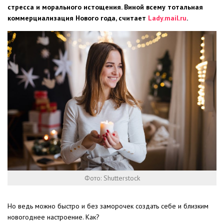
стресса и морального истощения. Виной всему тотальная
коммерциализация Нового года, считает
Lady.mail.ru
.
Фото: Shutterstock
Но ведь можно быстро и без заморочек создать себе и близким
новогоднее настроение. Как?