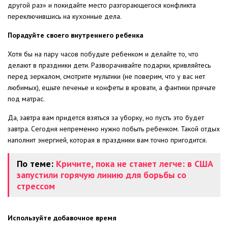
другой раз» и покидайте место разгорающегося конфликта
переключившись на кухонные дела.
Порадуйте своего внутреннего ребенка
Хотя бы на пару часов побудьте ребенком и делайте то, что
делают в праздники дети. Разворачивайте подарки, кривляйтесь
перед зеркалом, смотрите мультики (не поверим, что у вас нет
любимых), ешьте печенье и конфеты в кровати, а фантики прячьте
под матрас.
Да, завтра вам придется взяться за уборку, но пусть это будет
завтра. Сегодня непременно нужно побыть ребенком. Такой отдых
наполнит энергией, которая в праздники вам точно пригодится.
По теме:
Кричите, пока не станет легче: в США
запустили горячую линию для борьбы со
стрессом
Используйте добавочное время