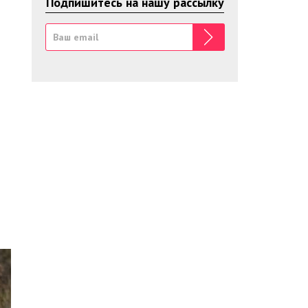
Подпишитесь на нашу рассылку