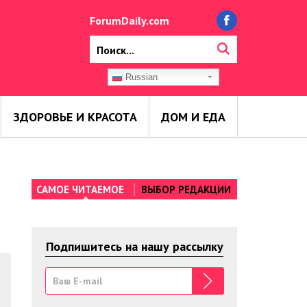
ForumDaily.com
Russian
ЗДОРОВЬЕ И КРАСОТА
ДОМ И ЕДА
САМОЕ ЧИТАЕМОЕ
ВЫБОР РЕДАКЦИИ
Подпишитесь на нашу рассылку