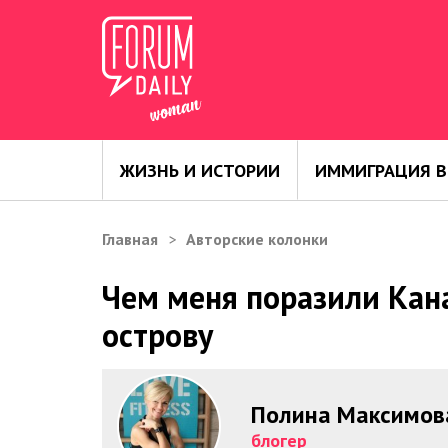
ЖИЗНЬ И ИСТОРИИ
ИММИГРАЦИЯ В
Главная
Авторские колонки
Чем меня поразили Кана
острову
Полина Максимов
блогер