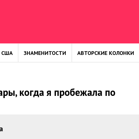
 США
ЗНАМЕНИТОСТИ
АВТОРСКИЕ КОЛОНКИ
ры, когда я пробежала по
а