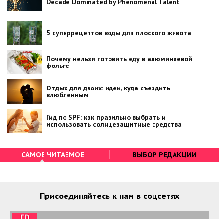
Decade Dominated by Phenomenal Talent
5 суперрецептов воды для плоского живота
Почему нельзя готовить еду в алюминиевой
фольге
Отдых для двоих: идеи, куда съездить
влюбленным
Гид по SPF: как правильно выбрать и
использовать солнцезащитные средства
САМОЕ ЧИТАЕМОЕ
ВЫБОР РЕДАКЦИИ
Присоединяйтесь к нам в соцсетях