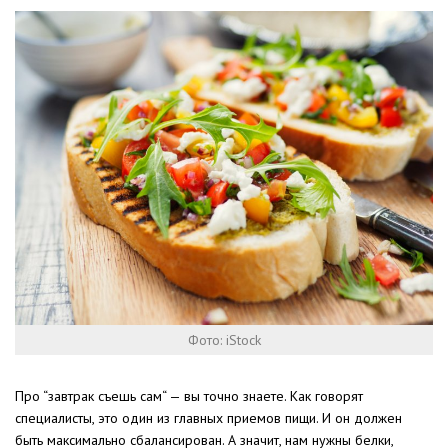
Фото: iStock
Про “завтрак съешь сам“ — вы точно знаете. Как говорят
специалисты, это один из главных приемов пищи. И он должен
быть максимально сбалансирован. А значит, нам нужны белки,