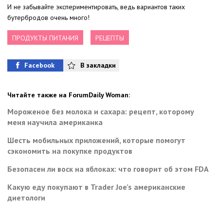
И не забывайте экспериментировать, ведь вариантов таких
бутербродов очень много!
ПРОДУКТЫ ПИТАНИЯ
РЕЦЕПТЫ
Facebook
В закладки
Читайте также на ForumDaily Woman:
Мороженое без молока и сахара: рецепт, которому
меня научила американка
Шесть мобильных приложений, которые помогут
сэкономить на покупке продуктов
Безопасен ли воск на яблоках: что говорит об этом FDA
Какую еду покупают в Trader Joe’s американские
диетологи