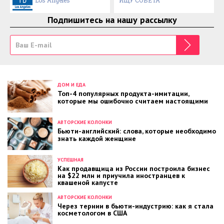
Подпишитесь на нашу рассылку
ДОМ И ЕДА
Топ-4 популярных продукта-имитации,
которые мы ошибочно считаем настоящими
АВТОРСКИЕ КОЛОНКИ
Бьюти-английский: слова, которые необходимо
знать каждой женщине
УСПЕШНАЯ
Как продавщица из России построила бизнес
на $22 млн и приучила иностранцев к
квашеной капусте
АВТОРСКИЕ КОЛОНКИ
Через тернии в бьюти-индустрию: как я стала
косметологом в США