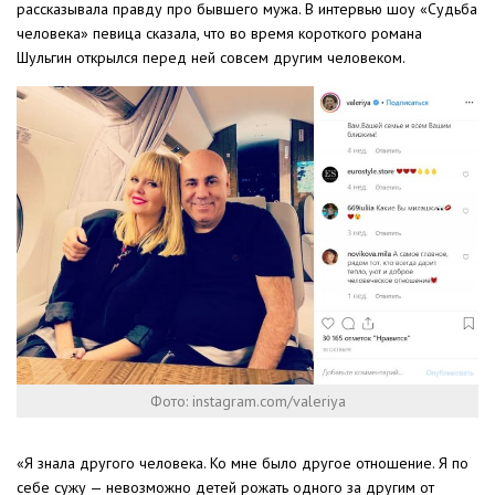
рассказывала правду про бывшего мужа. В интервью шоу «Судьба
человека» певица сказала, что во время короткого романа
Шульгин открылся перед ней совсем другим человеком.
Фото: instagram.com/valeriya
«Я знала другого человека. Ко мне было другое отношение. Я по
себе сужу — невозможно детей рожать одного за другим от