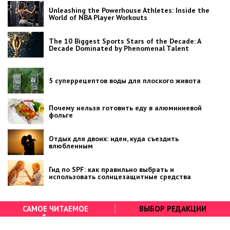
Unleashing the Powerhouse Athletes: Inside the
World of NBA Player Workouts
The 10 Biggest Sports Stars of the Decade: A
Decade Dominated by Phenomenal Talent
5 суперрецептов воды для плоского живота
Почему нельзя готовить еду в алюминиевой
фольге
Отдых для двоих: идеи, куда съездить
влюбленным
Гид по SPF: как правильно выбрать и
использовать солнцезащитные средства
САМОЕ ЧИТАЕМОЕ
ВЫБОР РЕДАКЦИИ