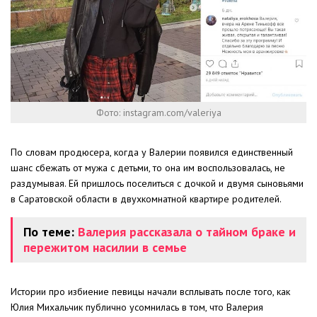
Фото: instagram.com/valeriya
По словам продюсера, когда у Валерии появился единственный
шанс сбежать от мужа с детьми, то она им воспользовалась, не
раздумывая. Ей пришлось поселиться с дочкой и двумя сыновьями
в Саратовской области в двухкомнатной квартире родителей.
По теме:
Валерия рассказала о тайном браке и
пережитом насилии в семье
Истории про избиение певицы начали всплывать после того, как
Юлия Михальчик публично усомнилась в том, что Валерия