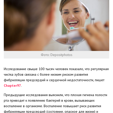
Фото: Depositphotos
Исследование свыше 100 тысяч человек показало, что регулярная
чистка зубов связана с более низким риском развития
фибрилляции предсердий и сердечной недостаточности, пишет
Chapter97
.
Предыдущие исследования выяснили, что плохая гигиена полости
рта приводит к появлению бактерий в крови, вызывающих
воспаление в организме. Воспаление повышает риск развития
фибрилляции предсердий (состояние, опасное для жизни) и