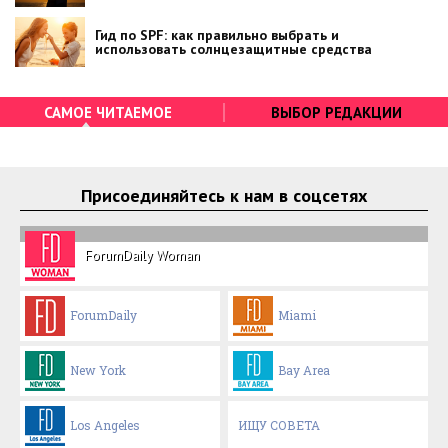
Гид по SPF: как правильно выбрать и
использовать солнцезащитные средства
САМОЕ ЧИТАЕМОЕ
ВЫБОР РЕДАКЦИИ
Присоединяйтесь к нам в соцсетях
ForumDaily Woman
ForumDaily
Miami
New York
Bay Area
Los Angeles
ИЩУ СОВЕТА