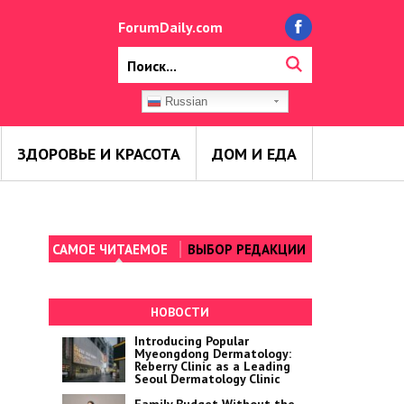
ForumDaily.com
Russian
ЗДОРОВЬЕ И КРАСОТА
ДОМ И ЕДА
САМОЕ ЧИТАЕМОЕ
ВЫБОР РЕДАКЦИИ
НОВОСТИ
Introducing Popular
Myeongdong Dermatology:
Reberry Clinic as a Leading
Seoul Dermatology Clinic