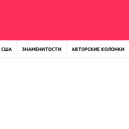
 США
ЗНАМЕНИТОСТИ
АВТОРСКИЕ КОЛОНКИ