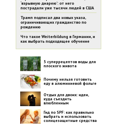
‘взрывную диарею’: от него
пострадали уже тысячи людей в США
Трамп подписал два новых указа,
ограничивающих гражданство по
рождению
Что такое Weiterbildung в Германии, и
как выбрать подходящее обучение
5 суперрецептов воды для
плоского живота
Почему нельзя готовить
еду в алюминиевой фольге
Отдых для двоих: идеи,
куда съездить
влюбленным
Гид по SPF: как правильно
выбрать и использовать
солнцезащитные средства