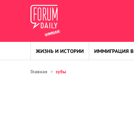
ЖИЗНЬ И ИСТОРИИ
ИММИГРАЦИЯ В
Главная
зубы