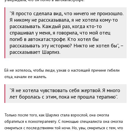
“Я просто сделала вид, что ничего не произошло.
Я никому не рассказывала, я не хотела кому-то
рассказывать. Каждый раз, когда кто-то
спрашивал у меня, я говорила, что мой отец
погиб в автокатастрофе. Кто хотел бы
рассказывать эту историю? Никто не хотел бы”, –
рассказывает Шарлиз.
Ей не хотелось, чтобы люди, узнав о настоящей причине гибели
отца, начали ее жалеть.
“Я не хотела чувствовать себя жертвой. Я много
лет боролась с этим, пока не прошла терапию”.
Только после того, как Шарлиз стала взрослой, она смогла
обратиться к психотерапевту. С помощью специалиста она смогла
смириться с последствиями той ночи. Но, увы, смириться с тем, что