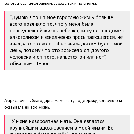
ее отец был алкоголиком, звезда так и не смогла.
“Думаю, что на мое взрослую жизнь больше
всего повлияло то, что у меня была
повседневной жизнь ребенка, живущего в доме с
алкоголиком и ежедневно просыпаеющегося, не
зная, что его ждет. Я не знала, каким будет мой
день, потому что это зависело от другого
человека и от того, напьется он или нет”, –
объясняет Терон.
Актриса очень благодарна маме за ту поддержку, которую она
оказывала ей всю жизнь.
“У меня невероятная мать. Она является
крупнейшим вдохновением в моей жизни. Ее