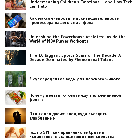
Understanding Children’s Emotions — and How Tech
Can Help
Как максимизировать производительность
процессора вашего смартфона
Unleashing the Powerhouse Athletes: Inside the
World of NBA Player Workouts
The 10 Biggest Sports Stars of the Decade: A
Decade Dominated by Phenomenal Talent
5 суперрецептов воды для плоского живота
Почему нельзя готовить еду в алюминиевой
фольге
Отдых для двоих: идеи, куда съездить
влюбленным
Гид по SPF: как правильно выбрать и
использовать солнцезащитные средства