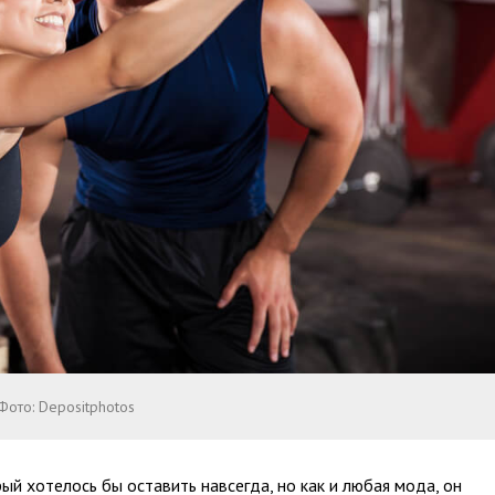
Фото: Depositphotos
ый хотелось бы оставить навсегда, но как и любая мода, он