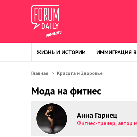
ЖИЗНЬ И ИСТОРИИ
ИММИГРАЦИЯ В
Главная
Красота и Здоровье
Мода на фитнес
Анна Гарнец
Фитнес-тренер, автор м