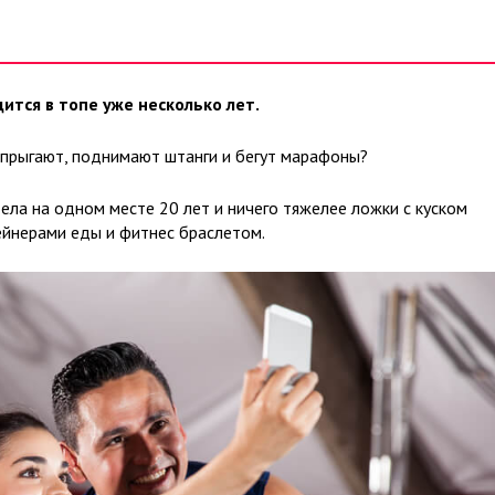
ится в топе уже несколько лет.
, прыгают, поднимают штанги и бегут марафоны?
ела на одном месте 20 лет и ничего тяжелее ложки с куском
ейнерами еды и фитнес браслетом.