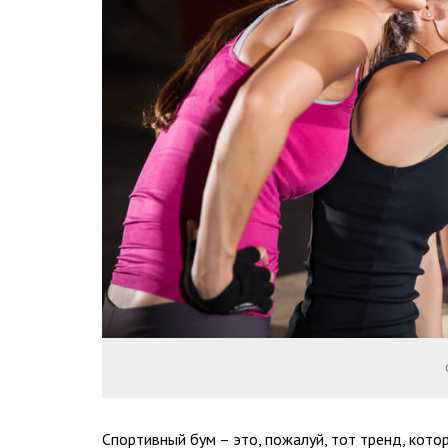
Спортивный бум – это, пожалуй, тот тренд, котор