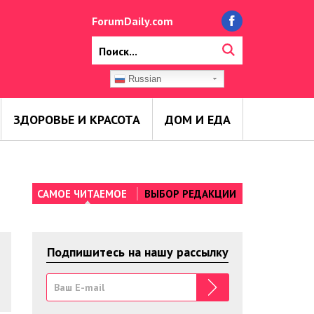
ForumDaily.com
Russian
ЗДОРОВЬЕ И КРАСОТА
ДОМ И ЕДА
САМОЕ ЧИТАЕМОЕ
ВЫБОР РЕДАКЦИИ
Подпишитесь на нашу рассылку