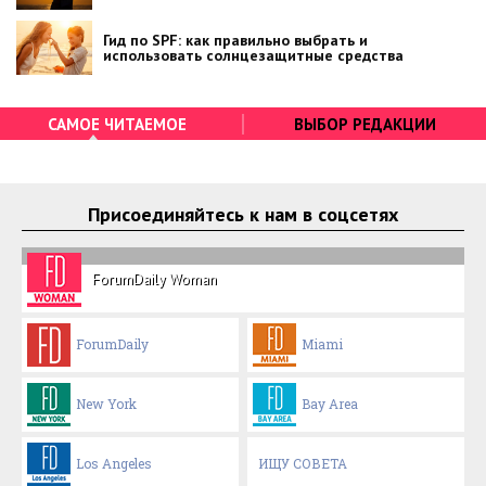
Гид по SPF: как правильно выбрать и
использовать солнцезащитные средства
САМОЕ ЧИТАЕМОЕ
ВЫБОР РЕДАКЦИИ
Присоединяйтесь к нам в соцсетях
ForumDaily Woman
ForumDaily
Miami
New York
Bay Area
Los Angeles
ИЩУ СОВЕТА