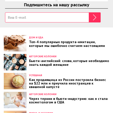
Подпишитесь на нашу рассылку
ДОМ И ЕДА
Топ-4 популярных продукта-имитации,
которые мы ошибочно считаем настоящими
АВТОРСКИЕ КОЛОНКИ
Бьюти-английский: слова, которые необходимо
знать каждой женщине
УСПЕШНАЯ
Как продавщица из России построила бизнес
на $22 млн и приучила иностранцев к
квашеной капусте
АВТОРСКИЕ КОЛОНКИ
Через тернии в бьюти-индустрию: как я стала
косметологом в США