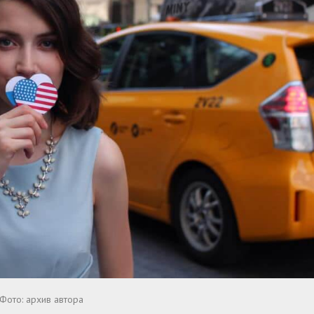
Фото: архив автора