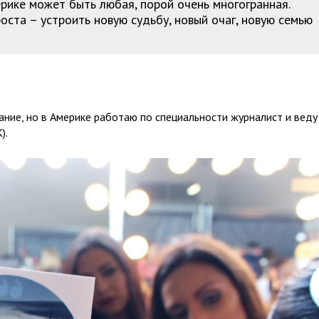
рике может быть любая, порой очень многогранная.
оста – устроить новую судьбу, новый очаг, новую семью
ание, но в Америке работаю по специальности журналист и веду
).