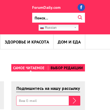
ForumDaily.com
Russian
ЗДОРОВЬЕ И КРАСОТА
ДОМ И ЕДА
САМОЕ ЧИТАЕМОЕ
ВЫБОР РЕДАКЦИИ
Подпишитесь на нашу рассылку