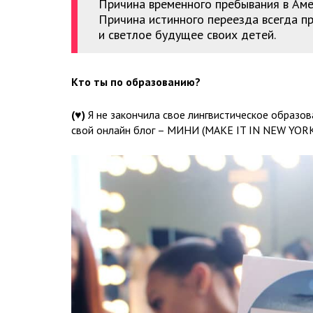
Причина временного пребывания в Аме
Причина истинного переезда всегда пр
и светлое будущее своих детей.
Кто ты по образованию?
(
♥
)
Я не закончила свое лингвистическое образов
свой онлайн блог – МИНИ (MAKE IT IN NEW YORK