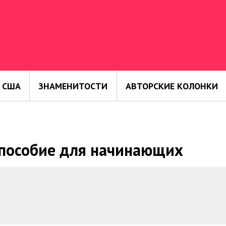
 США
ЗНАМЕНИТОСТИ
АВТОРСКИЕ КОЛОНКИ
 пособие для начинающих