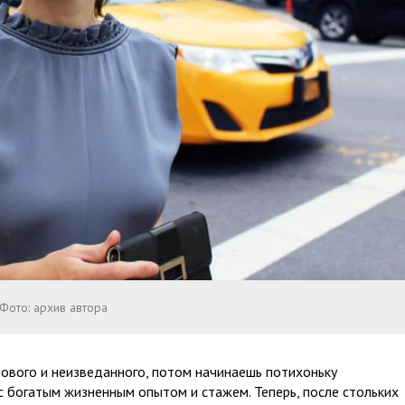
Фото: архив автора
ового и неизведанного, потом начинаешь потихоньку
 с богатым жизненным опытом и стажем. Теперь, после стольких