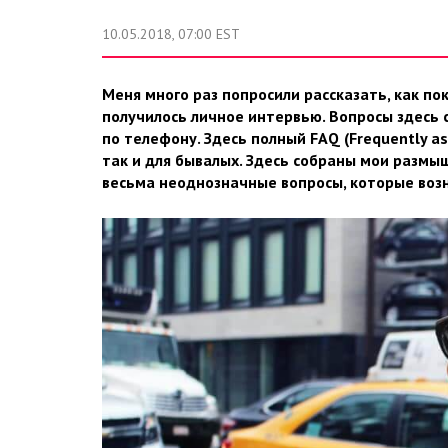
10.05.2018, 07:00 EST
Меня много раз попросили рассказать, как по
получилось личное интервью. Вопросы здесь са
по телефону. Здесь полный FAQ (Frequently a
так и для бывалых. Здесь собраны мои размыш
весьма неоднозначные вопросы, которые возн