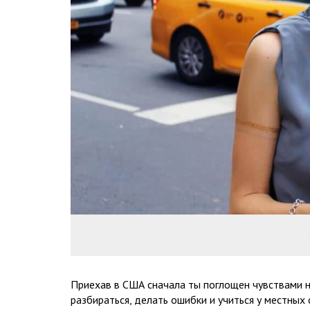
Приехав в США сначала ты поглощен чувствами н
разбираться, делать ошибки и учиться у местных