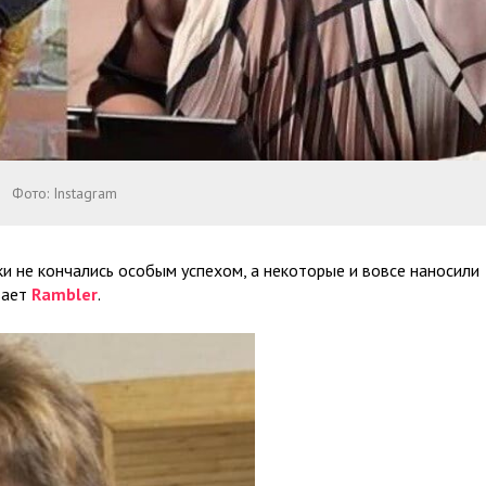
Фото: Instagram
и не кончались особым успехом, а некоторые и вовсе наносили
вает
Rambler
.