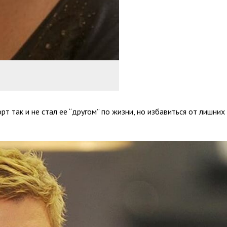
рт так и не стал ее “другом” по жизни, но избавиться от лишних