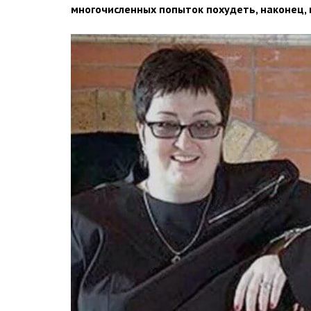
многочисленных попыток похудеть, наконец, и