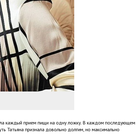
ала каждый прием пищи на одну ложку. В каждом последующем
уть Татьяна признала довольно долгим, но максимально