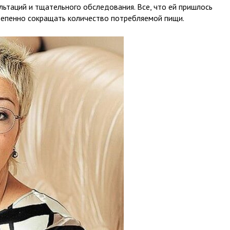
льтаций и тщательного обследования. Все, что ей пришлось
тепенно сокращать количество потребляемой пищи.