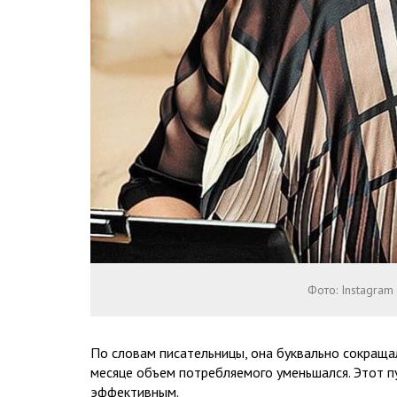
Фото: Instagram
По словам писательницы, она буквально сокращ
месяце объем потребляемого уменьшался. Этот п
эффективным.