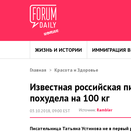
ЖИЗНЬ И ИСТОРИИ
ИММИГРАЦИЯ В
Главная
Красота и Здоровье
Известная российская п
похудела на 100 кг
Источник:
Rambler
03.10.2018, 09:00 EST
Писательница Татьяна Устинова не в первый р