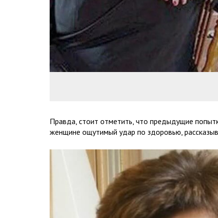
Правда, стоит отметить, что предыдущие попытк
женщине ощутимый удар по здоровью, рассказы