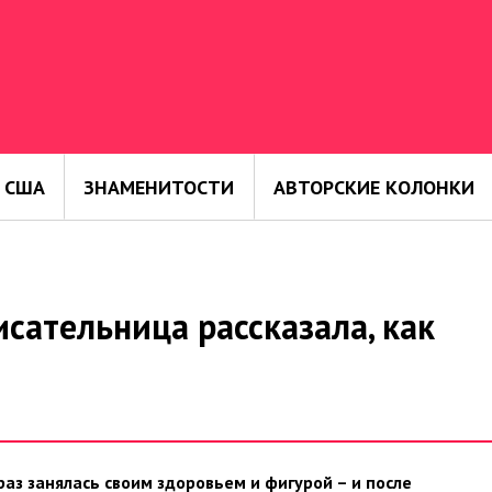
 США
ЗНАМЕНИТОСТИ
АВТОРСКИЕ КОЛОНКИ
исательница рассказала, как
аз занялась своим здоровьем и фигурой – и после