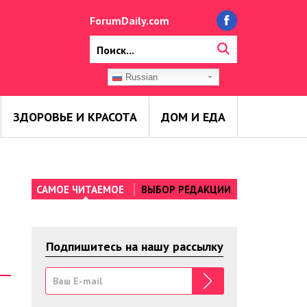
ForumDaily.com
Russian
ЗДОРОВЬЕ И КРАСОТА
ДОМ И ЕДА
САМОЕ ЧИТАЕМОЕ
ВЫБОР РЕДАКЦИИ
Подпишитесь на нашу рассылку