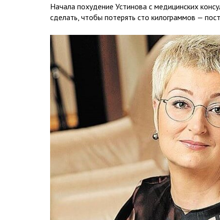
Начала похудение Устинова с медицинских консу
сделать, чтобы потерять сто килограммов — пос