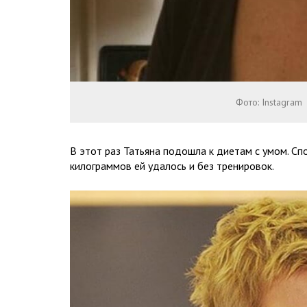
Фото: Instagram
В этот раз Татьяна подошла к диетам с умом. Спо
килограммов ей удалось и без тренировок.