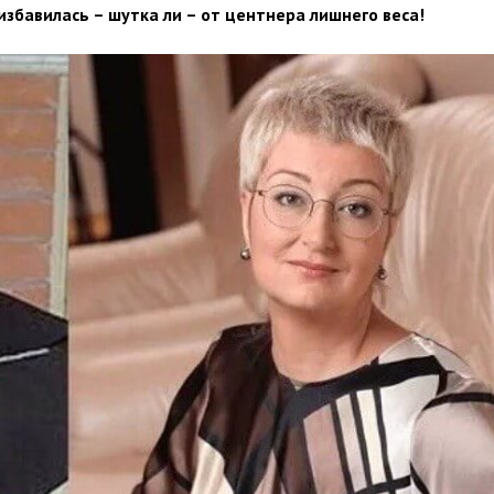
збавилась – шутка ли – от центнера лишнего веса!