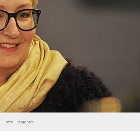
Фото: Instagram