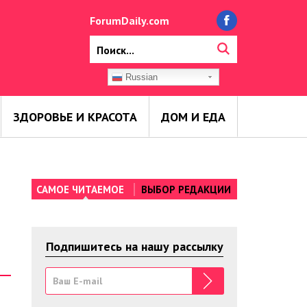
ForumDaily.com
Russian
ЗДОРОВЬЕ И КРАСОТА
ДОМ И ЕДА
САМОЕ ЧИТАЕМОЕ
ВЫБОР РЕДАКЦИИ
Подпишитесь на нашу рассылку