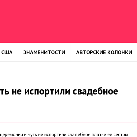
 США
ЗНАМЕНИТОСТИ
АВТОРСКИЕ КОЛОНКИ
ть не испортили свадебное
еремонии и чуть не испортили свадебное платье ее сестры