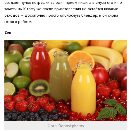
съедают пучок петрушки за один приём пищи, а в смузи его и не
заметишь. К тому же после приготовления не остаётся никаких
отходов — достаточно просто ополоснуть блендер, и он снова
готов к работе.
Сок
Фото: Depositphotos