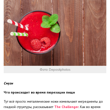
Фото: Depositphotos
Смузи
Что происходит во время пюрезации пищи
Тут всё просто: металлические ножи измельчают ингредиенты до
гладкой структуры, рассказывает
The Challenger
. Как во время