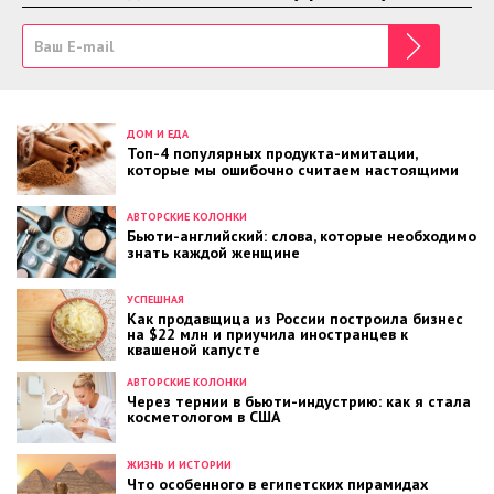
ДОМ И ЕДА
Топ-4 популярных продукта-имитации,
которые мы ошибочно считаем настоящими
АВТОРСКИЕ КОЛОНКИ
Бьюти-английский: слова, которые необходимо
знать каждой женщине
УСПЕШНАЯ
Как продавщица из России построила бизнес
на $22 млн и приучила иностранцев к
квашеной капусте
АВТОРСКИЕ КОЛОНКИ
Через тернии в бьюти-индустрию: как я стала
косметологом в США
ЖИЗНЬ И ИСТОРИИ
Что особенного в египетских пирамидах