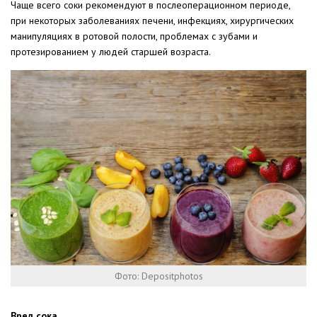
Чаще всего соки рекомендуют в послеоперационном периоде,
при некоторых заболеваниях печени, инфекциях, хирургических
манипуляциях в ротовой полости, проблемах с зубами и
протезированием у людей старшей возраста.
Фото: Depositphotos
Вред сока