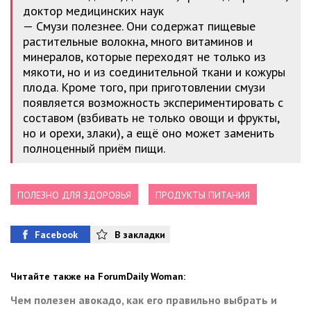
доктор медицинских наук
— Смузи полезнее. Они содержат пищевые
растительные волокна, много витаминов и
минералов, которые переходят не только из
мякоти, но и из соединительной ткани и кожуры
плода. Кроме того, при приготовлении смузи
появляется возможность экспериментировать с
составом (взбивать не только овощи и фрукты,
но и орехи, злаки), а ещё оно может заменить
полноценный приём пищи.
ПОЛЕЗНО ДЛЯ ЗДОРОВЬЯ
ПРОДУКТЫ ПИТАНИЯ
Facebook
В закладки
Читайте также на ForumDaily Woman:
Чем полезен авокадо, как его правильно выбрать и