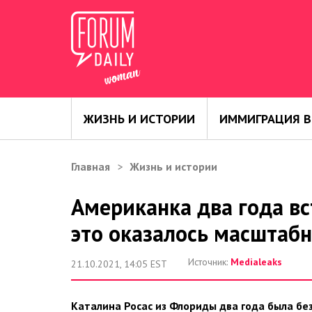
ЖИЗНЬ И ИСТОРИИ
ИММИГРАЦИЯ В
Главная
Жизнь и истории
Американка два года вс
это оказалось масштаб
Источник:
Medialeaks
21.10.2021, 14:05 EST
Каталина Росас из Флориды два года была бе