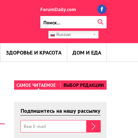
ForumDaily.com
Russian
ЗДОРОВЬЕ И КРАСОТА
ДОМ И ЕДА
САМОЕ ЧИТАЕМОЕ
ВЫБОР РЕДАКЦИИ
Подпишитесь на нашу рассылку