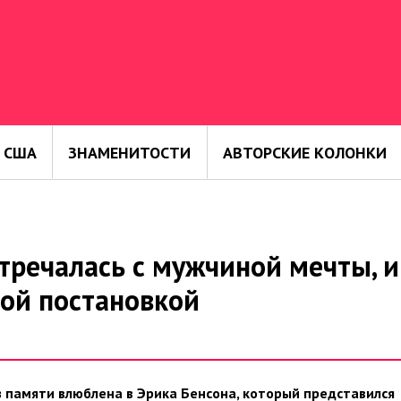
 США
ЗНАМЕНИТОСТИ
АВТОРСКИЕ КОЛОНКИ
тречалась с мужчиной мечты, и
ной постановкой
з памяти влюблена в Эрика Бенсона, который представился