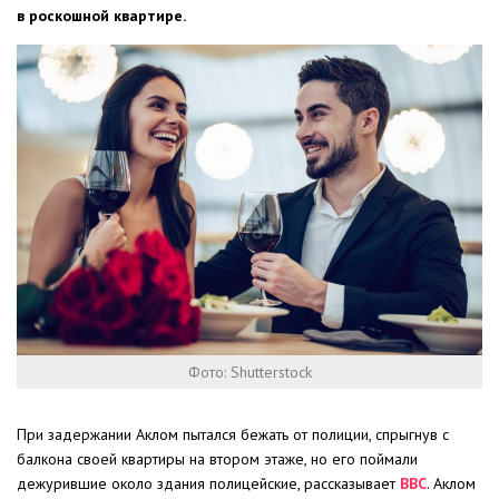
в роскошной квартире.
Фото: Shutterstock
При задержании Аклом пытался бежать от полиции, спрыгнув с
балкона своей квартиры на втором этаже, но его поймали
дежурившие около здания полицейские, рассказывает
ВВС
. Аклом