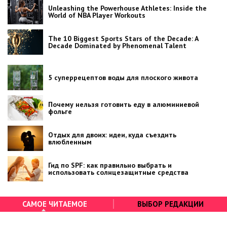
Unleashing the Powerhouse Athletes: Inside the
World of NBA Player Workouts
The 10 Biggest Sports Stars of the Decade: A
Decade Dominated by Phenomenal Talent
5 суперрецептов воды для плоского живота
Почему нельзя готовить еду в алюминиевой
фольге
Отдых для двоих: идеи, куда съездить
влюбленным
Гид по SPF: как правильно выбрать и
использовать солнцезащитные средства
САМОЕ ЧИТАЕМОЕ
ВЫБОР РЕДАКЦИИ