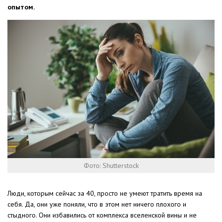
опытом.
Фото: Shutterstock
Люди, которым сейчас за 40, просто не умеют тратить время на
себя. Да, они уже поняли, что в этом нет ничего плохого и
стыдного. Они избавились от комплекса вселенской вины и не