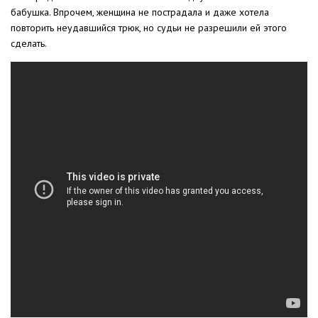
бабушка. Впрочем, женщина не пострадала и даже хотела
повторить неудавшийся трюк, но судьи не разрешили ей этого
сделать.