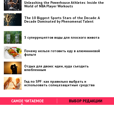
Unleashing the Powerhouse Athletes: Inside the
World of NBA Player Workouts
The 10 Biggest Sports Stars of the Decade: A
Decade Dominated by Phenomenal Talent
5 суперрецептов воды для плоского живота
Почему нельзя готовить еду в алюминиевой
фольге
Отдых для двоих: идеи, куда съездить
влюбленным
Гид по SPF: как правильно выбрать и
использовать солнцезащитные средства
САМОЕ ЧИТАЕМОЕ
ВЫБОР РЕДАКЦИИ