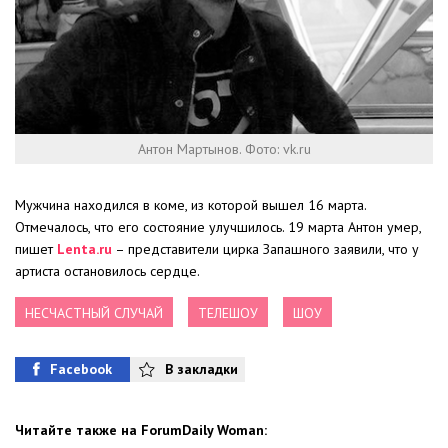
Антон Мартынов. Фото: vk.ru
Мужчина находился в коме, из которой вышел 16 марта.
Отмечалось, что его состояние улучшилось. 19 марта Антон умер,
пишет
Lenta.ru
– представители цирка Запашного заявили, что у
артиста остановилось сердце.
НЕСЧАСТНЫЙ СЛУЧАЙ
ТЕЛЕШОУ
ШОУ
Facebook
В закладки
Читайте также на ForumDaily Woman: