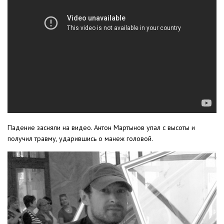
Падение засняли на видео. Антон Мартынов упал с высоты и
получил травму, ударившись о манеж головой.