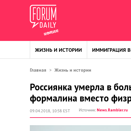
ЖИЗНЬ И ИСТОРИИ
ИММИГРАЦИЯ В
Главная
Жизнь и истории
Россиянка умерла в бол
формалина вместо физр
Источник:
News.Rambler.ru
09.04.2018, 10:58 EST