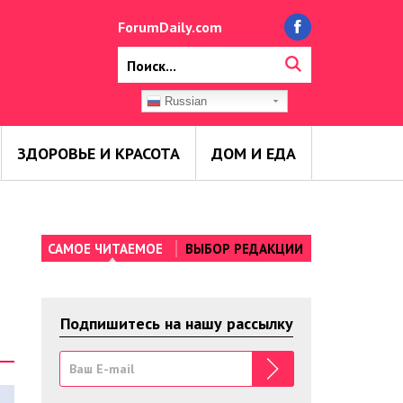
ForumDaily.com
Russian
ЗДОРОВЬЕ И КРАСОТА
ДОМ И ЕДА
САМОЕ ЧИТАЕМОЕ
ВЫБОР РЕДАКЦИИ
Подпишитесь на нашу рассылку