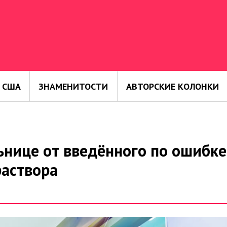
 США
ЗНАМЕНИТОСТИ
АВТОРСКИЕ КОЛОНКИ
ьнице от введённого по ошибке
аствора