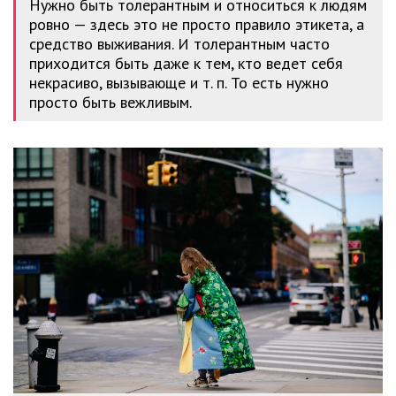
Нужно быть толерантным и относиться к людям
ровно — здесь это не просто правило этикета, а
средство выживания. И толерантным часто
приходится быть даже к тем, кто ведет себя
некрасиво, вызывающе и т. п. То есть нужно
просто быть вежливым.