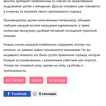
яростно критикуют комбинезоны за совсем не мужественное
подражание детям и женщинам. Другая половина уже становится
в очередь за покупкой такого оригинального наряда.
Производители, кроме качественных материалов, обещают
снабдить каждый костюм нагрудным карманчиком, а также
полностью продумать удобный механизм посещения туалетной
комнаты.
Нельзя считать мужской комбинезон открытием, потому что,
конечно, он давным-давно используется мужчинами. Но до
недавнего момента это была сугубо практичная одежда, которая
больше ассоциировалась с ремонтными работами или спортом.
Теперь же основной упор сделан на стиль, удобство и
оригинальность.
ИНСТАГРАМ
МОДА
МУЖЧИНЫ
Facebook
В закладки