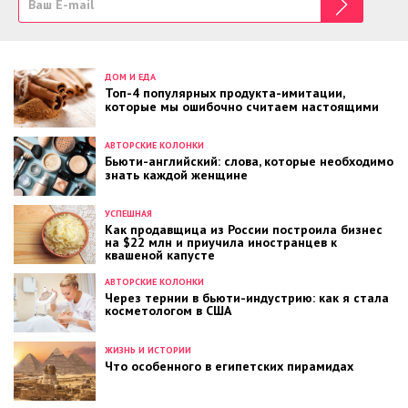
ДОМ И ЕДА
Топ-4 популярных продукта-имитации,
которые мы ошибочно считаем настоящими
АВТОРСКИЕ КОЛОНКИ
Бьюти-английский: слова, которые необходимо
знать каждой женщине
УСПЕШНАЯ
Как продавщица из России построила бизнес
на $22 млн и приучила иностранцев к
квашеной капусте
АВТОРСКИЕ КОЛОНКИ
Через тернии в бьюти-индустрию: как я стала
косметологом в США
ЖИЗНЬ И ИСТОРИИ
Что особенного в египетских пирамидах