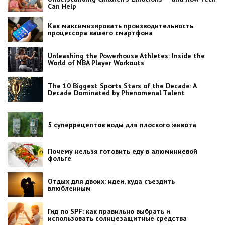
Can Help
Как максимизировать производительность
процессора вашего смартфона
Unleashing the Powerhouse Athletes: Inside the
World of NBA Player Workouts
The 10 Biggest Sports Stars of the Decade: A
Decade Dominated by Phenomenal Talent
5 суперрецептов воды для плоского живота
Почему нельзя готовить еду в алюминиевой
фольге
Отдых для двоих: идеи, куда съездить
влюбленным
Гид по SPF: как правильно выбрать и
использовать солнцезащитные средства