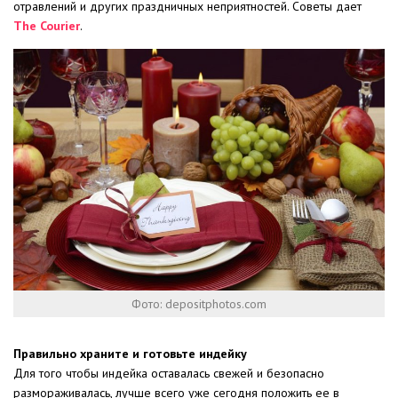
отравлений и других праздничных неприятностей. Советы дает
The Courier
.
Фото: depositphotos.com
Правильно храните и готовьте индейку
Для того чтобы индейка оставалась свежей и безопасно
размораживалась, лучше всего уже сегодня положить ее в