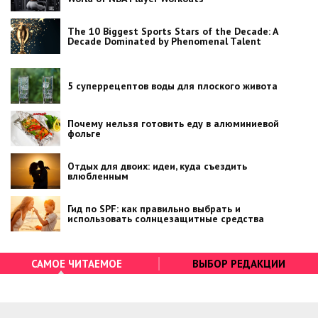
The 10 Biggest Sports Stars of the Decade: A
Decade Dominated by Phenomenal Talent
5 суперрецептов воды для плоского живота
Почему нельзя готовить еду в алюминиевой
фольге
Отдых для двоих: идеи, куда съездить
влюбленным
Гид по SPF: как правильно выбрать и
использовать солнцезащитные средства
САМОЕ ЧИТАЕМОЕ
ВЫБОР РЕДАКЦИИ