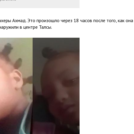
херы Ахмад. Это произошло через 18 часов после того, как она
наружили в центре Талсы.