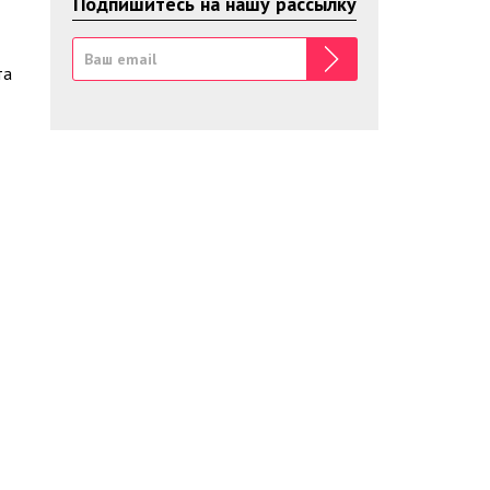
Подпишитесь на нашу рассылку
та