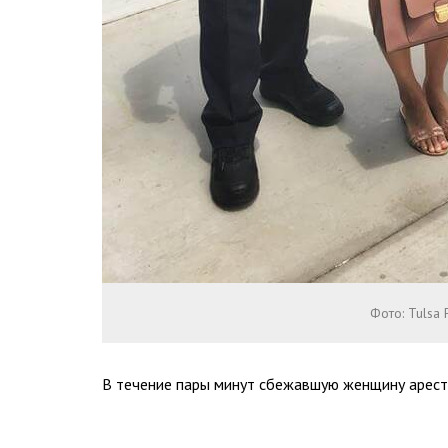
Фото: Tulsa 
В течение пары минут сбежавшую женщину арест