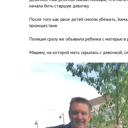
начала бить старшую девочку.
После того как двое детей смогли убежать, Ахма
происшествия.
Полиция сразу же объявила ребенка с матерью в 
Машину, на которой мать скрылась с девочкой, с