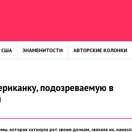
 США
ЗНАМЕНИТОСТИ
АВТОРСКИЕ КОЛОНКИ
ериканку, подозреваемую в
й
мы, которая заткнула рот своим дочкам, связала их, нанесл