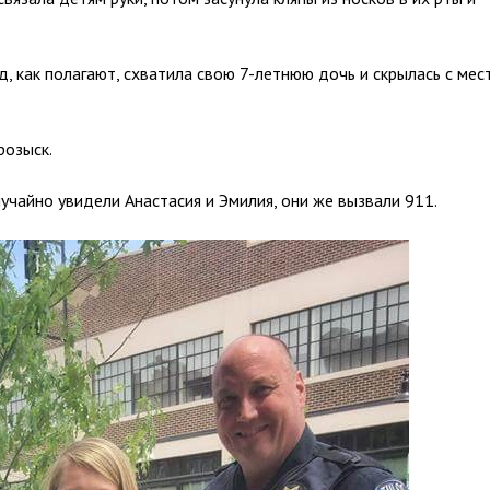
д, как полагают, схватила свою 7-летнюю дочь и скрылась с мес
розыск.
лучайно увидели Анастасия и Эмилия, они же вызвали 911.