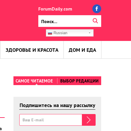
ForumDaily.com
Russian
ЗДОРОВЬЕ И КРАСОТА
ДОМ И ЕДА
САМОЕ ЧИТАЕМОЕ
ВЫБОР РЕДАКЦИИ
Подпишитесь на нашу рассылку
а