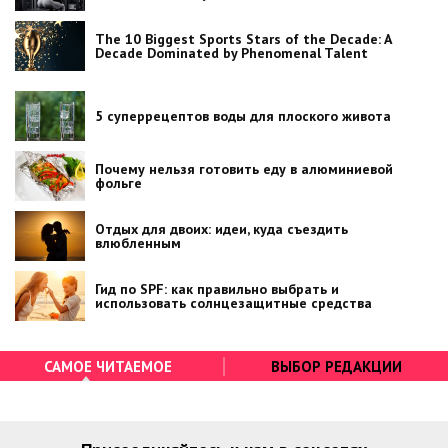
The 10 Biggest Sports Stars of the Decade: A
Decade Dominated by Phenomenal Talent
5 суперрецептов воды для плоского живота
Почему нельзя готовить еду в алюминиевой
фольге
Отдых для двоих: идеи, куда съездить
влюбленным
Гид по SPF: как правильно выбрать и
использовать солнцезащитные средства
САМОЕ ЧИТАЕМОЕ
ВЫБОР РЕДАКЦИИ