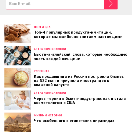
ДОМ И ЕДА
Топ-4 популярных продукта-имитации,
которые мы ошибочно считаем настоящими
АВТОРСКИЕ КОЛОНКИ
Бьюти-английский: слова, которые необходимо
знать каждой женщине
УСПЕШНАЯ
Как продавщица из России построила бизнес
на $22 млн и приучила иностранцев к
квашеной капусте
АВТОРСКИЕ КОЛОНКИ
Через тернии в бьюти-индустрию: как я стала
косметологом в США
ЖИЗНЬ И ИСТОРИИ
Что особенного в египетских пирамидах