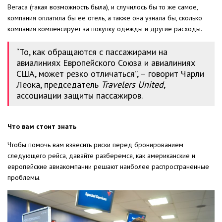
Вегаса (такая возможность была), и случилось бы то же самое,
компания оплатила бы ее отель, а также она узнала бы, сколько
компания компенсирует за покупку одежды и другие расходы.
“То, как обращаются с пассажирами на
авиалиниях Европейского Союза и авиалиниях
США, может резко отличаться”, – говорит Чарли
Леока, председатель
Travelers United
,
ассоциации защиты пассажиров.
Что вам стоит знать
Чтобы помочь вам взвесить риски перед бронированием
следующего рейса, давайте разберемся, как американские и
европейские авиакомпании решают наиболее распространенные
проблемы.