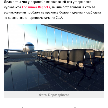
Дело в том, что у европейских авиалиний, как утверждают
журналисты
Consumer Reports
, защита потребителя в случае
возникновения проблем на практике более надежна и стабильна
по сравнению с перевозчиками из США.
Фото: Depositphotos