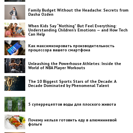
Family Budget Without the Headache: Secrets from
Dasha Ozden
When Kids Say “Nothing” But Feel Everything:
Understanding Children’s Emotions — and How Tech
Can Help
Как максимизировать производительность
процессора вашего смартфона
Unleashing the Powerhouse Athletes: Inside the
World of NBA Player Workouts
The 10 Biggest Sports Stars of the Decade: A
Decade Dominated by Phenomenal Talent
5 суперрецептов воды для плоского живота
Почему нельзя готовить еду в алюминиевой
фольге