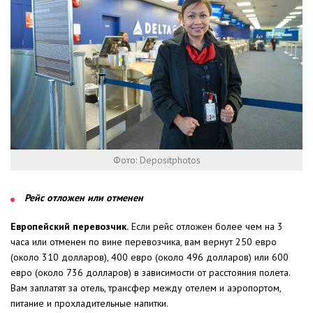
Фото: Depositphotos
Рейс отложен или отменен
Европейский перевозчик.
Если рейс отложен более чем на 3
часа или отменен по вине перевозчика, вам вернут 250 евро
(около 310 долларов), 400 евро (около 496 долларов) или 600
евро (около 736 долларов) в зависимости от расстояния полета.
Вам заплатят за отель, трансфер между отелем и аэропортом,
питание и прохладительные напитки.