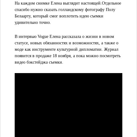
На каждом снимке Елена выглядит настоящей.Отдельное
спасибо нужно сказать голландскому фотографу Полу
Белаарту, который смог воплотить идею съемки
удивительно точно.
В интервью Vogue Елена рассказала о жизни в новом
статусе, новых обязанностях и возможностях, а также о
моде как инструменте культурной дипломатии. Журнал
появится в продаже 18 ноября, а пока можно посмотреть
видео бэкстейджа съемки.