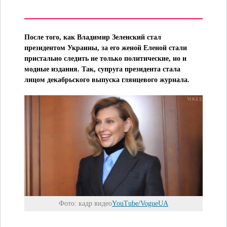
ДОМ И ЕДА
После того, как Владимир Зеленский стал
президентом Украины, за его женой Еленой стали
пристально следить не только политические, но и
модные издания. Так, супруга президента стала
лицом декабрьского выпуска глянцевого журнала.
Фото: кадр видео
YouTube/VogueUA