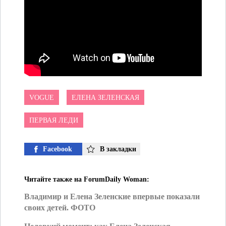
VOGUE
ЕЛЕНА ЗЕЛЕНСКАЯ
ПЕРВАЯ ЛЕДИ
Facebook
В закладки
Читайте также на ForumDaily Woman:
Владимир и Елена Зеленские впервые показали
своих детей. ФОТО