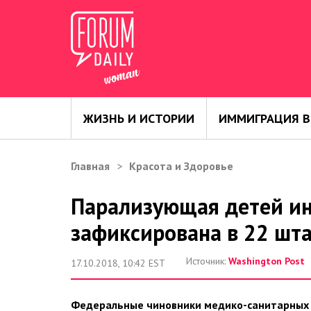
ЖИЗНЬ И ИСТОРИИ
ИММИГРАЦИЯ В
Главная
Красота и Здоровье
Парализующая детей и
зафиксирована в 22 шт
Источник:
Washington Post
17.10.2018, 10:42 EST
Федеральные чиновники медико-санитарных 