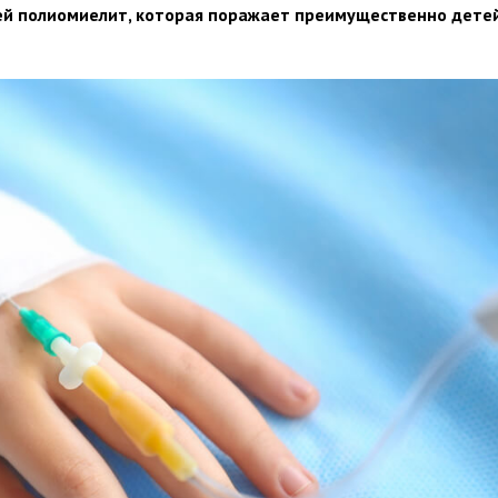
й полиомиелит, которая поражает преимущественно дете