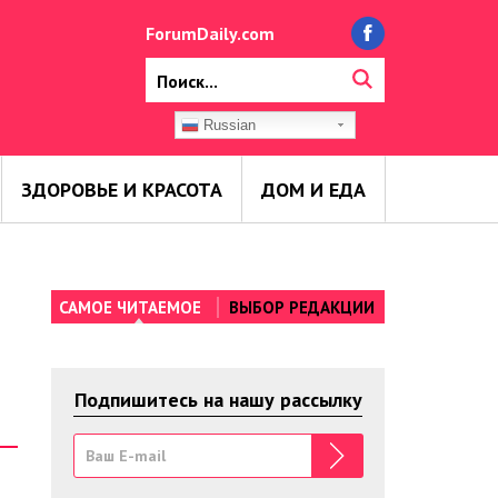
ForumDaily.com
Russian
ЗДОРОВЬЕ И КРАСОТА
ДОМ И ЕДА
САМОЕ ЧИТАЕМОЕ
ВЫБОР РЕДАКЦИИ
Подпишитесь на нашу рассылку