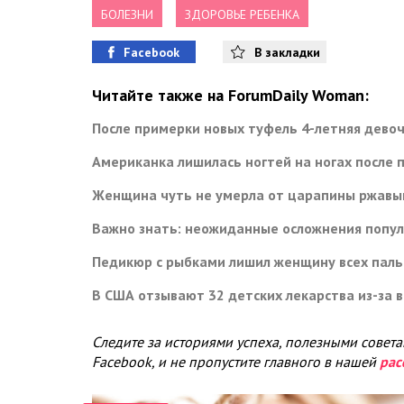
БОЛЕЗНИ
ЗДОРОВЬЕ РЕБЕНКА
Facebook
В закладки
Читайте также на ForumDaily Woman:
После примерки новых туфель 4-летняя дево
Американка лишилась ногтей на ногах после 
Женщина чуть не умерла от царапины ржавы
Важно знать: неожиданные осложнения попу
Педикюр с рыбками лишил женщину всех паль
В США отзывают 32 детских лекарства из-за
Следите за историями успеха, полезными совет
Facebook, и не пропустите главного в нашей
рас