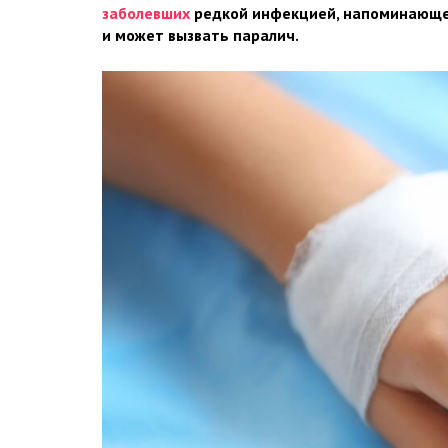
заболевших
редкой инфекцией, напоминающе
и может вызвать паралич.