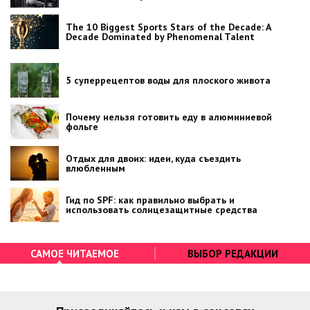
The 10 Biggest Sports Stars of the Decade: A
Decade Dominated by Phenomenal Talent
5 суперрецептов воды для плоского живота
Почему нельзя готовить еду в алюминиевой
фольге
Отдых для двоих: идеи, куда съездить
влюбленным
Гид по SPF: как правильно выбрать и
использовать солнцезащитные средства
САМОЕ ЧИТАЕМОЕ
ВЫБОР РЕДАКЦИИ