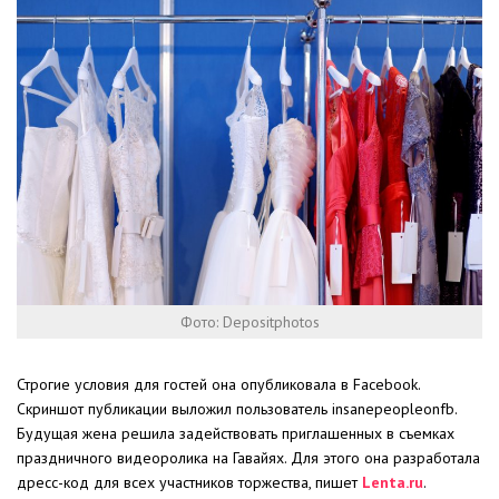
Фото: Depositphotos
Строгие условия для гостей она опубликовала в Facebook.
Скриншот публикации выложил пользователь insanepeopleonfb.
Будущая жена решила задействовать приглашенных в съемках
праздничного видеоролика на Гавайях. Для этого она разработала
дресс-код для всех участников торжества, пишет
Lenta.ru
.