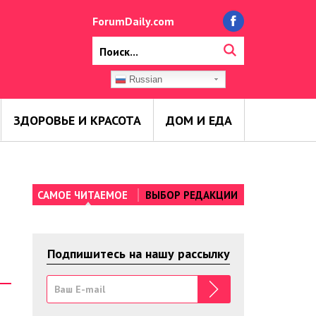
ForumDaily.com
Russian
ЗДОРОВЬЕ И КРАСОТА
ДОМ И ЕДА
САМОЕ ЧИТАЕМОЕ
ВЫБОР РЕДАКЦИИ
Подпишитесь на нашу рассылку