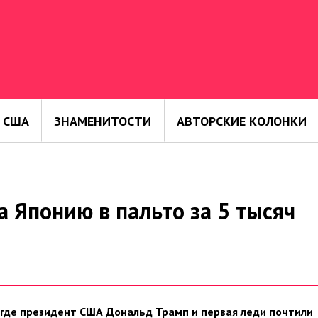
 США
ЗНАМЕНИТОСТИ
АВТОРСКИЕ КОЛОНКИ
 Японию в пальто за 5 тысяч
, где президент США Дональд Трамп и первая леди почтили