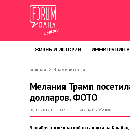
ЖИЗНЬ И ИСТОРИИ
ИММИГРАЦИЯ В
Главная
Знаменитости
Мелания Трамп посетила
долларов. ФОТО
ForumDaily Woman
06.11.2017, 08:00 EST
5 ноября после краткой остановки на Гавайях