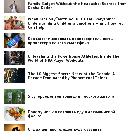
Family Budget Without the Headache: Secrets from
Dasha Ozden
When Kids Say “Nothing” But Feel Everything:
Understanding Children’s Emotions — and How Tech
Can Help
Как максимизировать производительность
процессора вашего смартфона
Unleashing the Powerhouse Athletes: Inside the
World of NBA Player Workouts
The 10 Biggest Sports Stars of the Decade: A
Decade Dominated by Phenomenal Talent
5 суперрецептов воды для плоского живота
Почему нельзя готовить еду в алюминиевой
фольге
Отдых для двоих: идеи, куда съездить