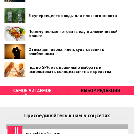
5 суперрецептов воды для плоского живота
Почему нельзя готовить еду в алюминиевой
фольге
Отдых для двоих: идеи, куда съездить
влюбленным
Гид по SPF: как правильно выбрать и
использовать солнцезащитные средства
САМОЕ ЧИТАЕМОЕ
ВЫБОР РЕДАКЦИИ
Присоединяйтесь к нам в соцсетях
ForumDaily Woman