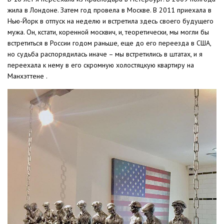
жила в Лондоне. Затем год провела в Москве. В 2011 приехала в
Нью-Йорк в отпуск на неделю и встретила здесь своего будущего
мужа. Он, кстати, коренной москвич, и, теоретически, мы могли бы
встретиться в России годом раньше, еще до его переезда в США,
но судьба распорядилась иначе – мы встретились в штатах, и я
переехала к нему в его скромную холостяцкую квартиру на
Манхэттене .