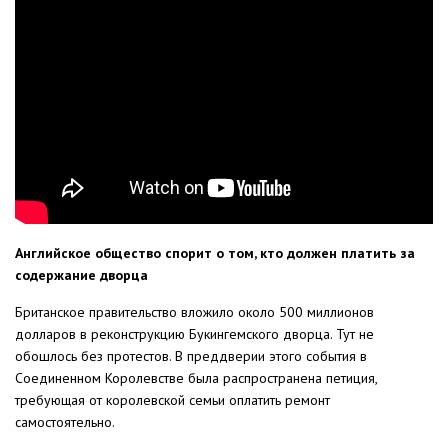
Английское общество спорит о том, кто должен платить за
содержание дворца
Британское правительство вложило около 500 миллионов
долларов в реконструкцию Букингемского дворца. Тут не
обошлось без протестов. В преддверии этого события в
Соединенном Королевстве была распространена петиция,
требующая от королевской семьи оплатить ремонт
самостоятельно.