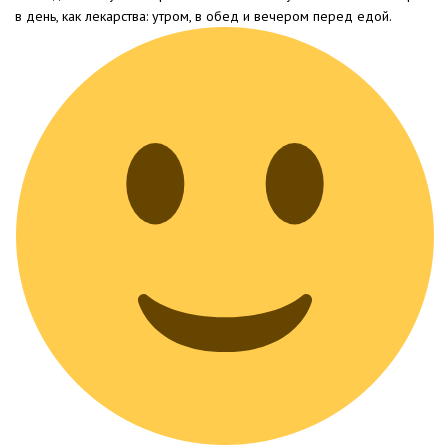
в день, как лекарства: утром, в обед и вечером перед едой.