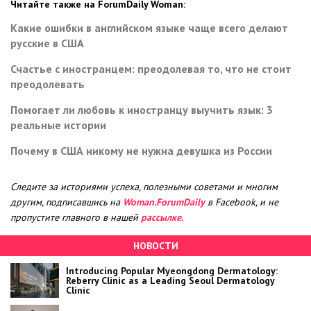
Читайте также на ForumDaily Woman:
Какие ошибки в английском языке чаще всего делают
русские в США
Счастье с иностранцем: преодолевая то, что не стоит
преодолевать
Помогает ли любовь к иностранцу выучить язык: 3
реальные истории
Почему в США никому не нужна девушка из России
Следите за историями успеха, полезными советами и многим
другим, подписавшись на
Woman.ForumDaily
в Facebook, и не
пропустите главного в нашей
рассылке.
НОВОСТИ
Introducing Popular Myeongdong Dermatology:
Reberry Clinic as a Leading Seoul Dermatology
Clinic