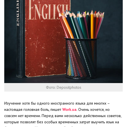
Фото: Depositphotos
Изучение хотя бы одного иностранного языка для многих –
настоящая головная боль, пишет
Work.ua
. Очень хочется, но
совсем нет времени. Перед вами несколько действенных советов,
которые позволят без особых временных затрат выучить язык на