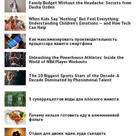
Family Budget Without the Headache: Secrets from
Dasha Ozden
When Kids Say “Nothing” But Feel Everything:
Understanding Children’s Emotions — and How Tech
Can Help
Как максимизировать производительность
процессора вашего смартфона
Unleashing the Powerhouse Athletes: Inside the
World of NBA Player Workouts
The 10 Biggest Sports Stars of the Decade: A
Decade Dominated by Phenomenal Talent
5 суперрецептов воды для плоского живота
Почему нельзя готовить еду в алюминиевой
фольге
Отдых для двоих: идеи, куда съездить