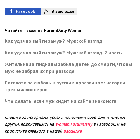
Facebook
В закладки
Читайте также на ForumDaily Woman:
Как удачно выйти замуж? Мужской взгляд
Как удачно выйти замуж? Мужской взгляд. 2 часть
Жительница Индианы забила детей до смерти, чтобы
муж не забрал их при разводе
Расплата за любовь к русским красавицам: истории
трех миллионеров
Что делать, если муж сидит на сайте знакомств
Следите за историями успеха, полезными советами и многим
другим, подписавшись на
Woman.ForumDaily
в Facebook, и не
пропустите главного в нашей
рассылке.