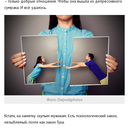
– только добрые отношения. Чтобы она вышла из депрессивного
сумрака. И всё удалось.
Фото: Depositphotos
Кстати, на заметку скупым мужикам. Есть психологический закон,
незыблемый, почти как закон Гука.