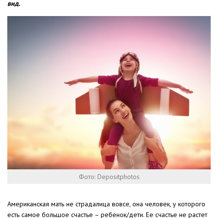
вид.
Фото: Depositphotos
Американская мать не страдалица вовсе, она человек, у которого
есть самое большое счастье – ребенок/дети. Ее счастье не растет