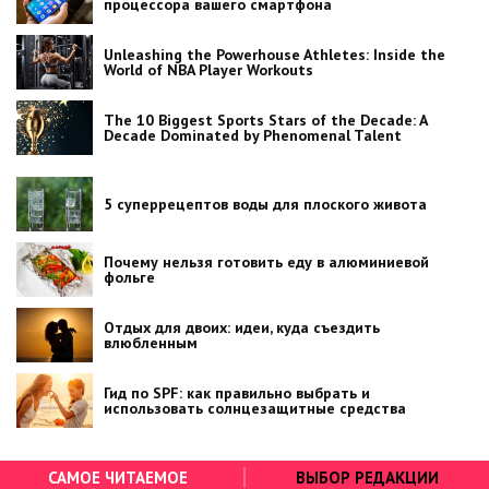
процессора вашего смартфона
Unleashing the Powerhouse Athletes: Inside the
World of NBA Player Workouts
The 10 Biggest Sports Stars of the Decade: A
Decade Dominated by Phenomenal Talent
5 суперрецептов воды для плоского живота
Почему нельзя готовить еду в алюминиевой
фольге
Отдых для двоих: идеи, куда съездить
влюбленным
Гид по SPF: как правильно выбрать и
использовать солнцезащитные средства
САМОЕ ЧИТАЕМОЕ
ВЫБОР РЕДАКЦИИ