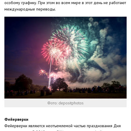
особому графику. При этом во всем мире в этот день не работают
международные переводы.
Фото: depositphotos
Фейерверки
Фейерверки являются неотъемлемой частью празднования Дня