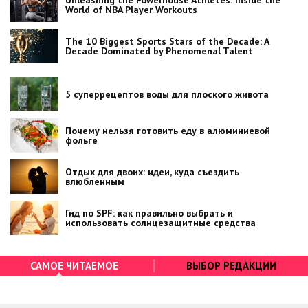
World of NBA Player Workouts
The 10 Biggest Sports Stars of the Decade: A
Decade Dominated by Phenomenal Talent
5 суперрецептов воды для плоского живота
Почему нельзя готовить еду в алюминиевой
фольге
Отдых для двоих: идеи, куда съездить
влюбленным
Гид по SPF: как правильно выбрать и
использовать солнцезащитные средства
САМОЕ ЧИТАЕМОЕ
ВЫБОР РЕДАКЦИИ