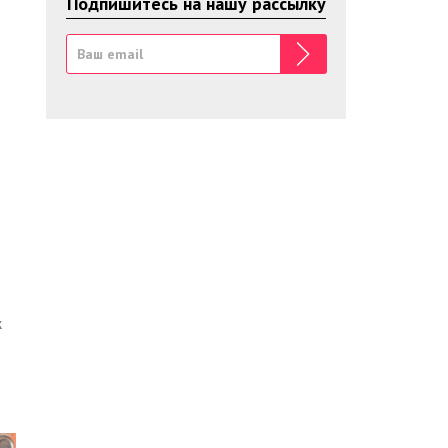
Подпишитесь на нашу рассылку
к