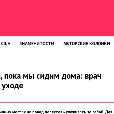
 США
ЗНАМЕНИТОСТИ
АВТОРСКИЕ КОЛОНКИ
а, пока мы сидим дома: врач
 уходе
ичных местах не повод перестать ухаживать за собой. Для