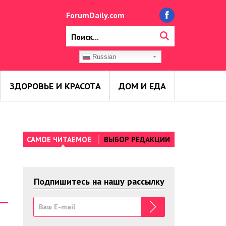
ForumDaily.com
Russian
ЗДОРОВЬЕ И КРАСОТА
ДОМ И ЕДА
САМОЕ ЧИТАЕМОЕ
ВЫБОР РЕДАКЦИИ
Подпишитесь на нашу рассылку