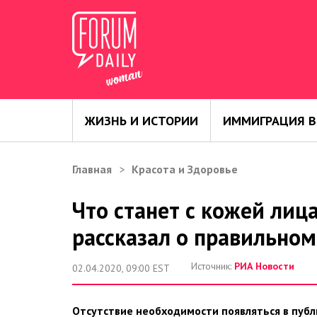
ЖИЗНЬ И ИСТОРИИ
ИММИГРАЦИЯ В
Главная
Красота и Здоровье
Что станет с кожей лиц
рассказал о правильном
Источник:
РИА Новости
02.04.2020, 09:00 EST
Отсутствие необходимости появляться в публ