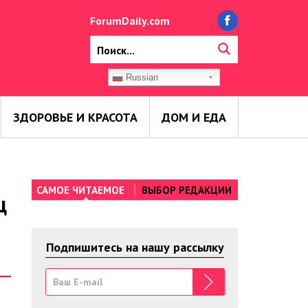
ForumDaily.com
Russian
ЗДОРОВЬЕ И КРАСОТА
ДОМ И ЕДА
САМОЕ ЧИТАЕМОЕ
ВЫБОР РЕДАКЦИИ
ц
Подпишитесь на нашу рассылку