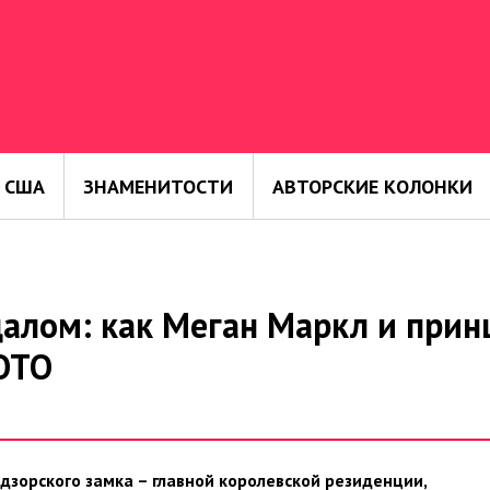
 США
ЗНАМЕНИТОСТИ
АВТОРСКИЕ КОЛОНКИ
далом: как Меган Маркл и прин
ФОТО
дзорского замка – главной королевской резиденции,